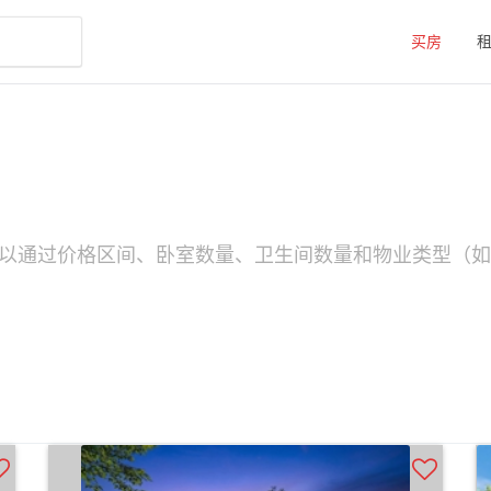
买房
您可以通过价格区间、卧室数量、卫生间数量和物业类型（如A