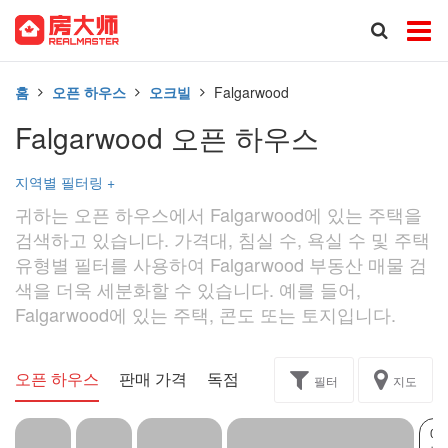
홈
오픈 하우스
오크빌
Falgarwood
Falgarwood 오픈 하우스
지역별 필터링
+
귀하는 오픈 하우스에서 Falgarwood에 있는 주택을
검색하고 있습니다. 가격대, 침실 수, 욕실 수 및 주택
유형별 필터를 사용하여 Falgarwood 부동산 매물 검
색을 더욱 세분화할 수 있습니다. 예를 들어,
Falgarwood에 있는 주택, 콘도 또는 토지입니다.
오픈 하우스
판매 가격
독점
과제
필터
지도
0