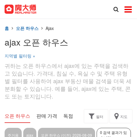
홈
오픈 하우스
Ajax
ajax 오픈 하우스
지역별 필터링
+
귀하는 오픈 하우스에서 ajax에 있는 주택을 검색하
고 있습니다. 가격대, 침실 수, 욕실 수 및 주택 유형
별 필터를 사용하여 ajax 부동산 매물 검색을 더욱 세
분화할 수 있습니다. 예를 들어, ajax에 있는 주택, 콘
도 또는 토지입니다.
오픈 하우스
판매 가격
독점
과제
필터
지도
0 검색 결과가 있
주거용
ajax
오픈 하우스 (이전)
2026-08-09