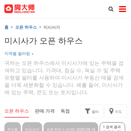
홈
오픈 하우스
미시사가
미시사가 오픈 하우스
지역별 필터링
+
귀하는 오픈 하우스에서 미시사가에 있는 주택을 검
색하고 있습니다. 가격대, 침실 수, 욕실 수 및 주택
유형별 필터를 사용하여 미시사가 부동산 매물 검색
을 더욱 세분화할 수 있습니다. 예를 들어, 미시사가
에 있는 주택, 콘도 또는 토지입니다.
오픈 하우스
판매 가격
독점
과제
필터
지도
1 검색 결과
주거용
미시사가
오픈 하우스 (이전)
2026-08-16