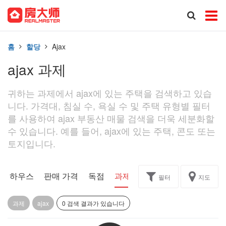
홈
할당
Ajax
ajax 과제
귀하는 과제에서 ajax에 있는 주택을 검색하고 있습
니다. 가격대, 침실 수, 욕실 수 및 주택 유형별 필터
를 사용하여 ajax 부동산 매물 검색을 더욱 세분화할
수 있습니다. 예를 들어, ajax에 있는 주택, 콘도 또는
토지입니다.
픈 하우스
판매 가격
독점
과제
필터
지도
과제
ajax
0 검색 결과가 있습니다