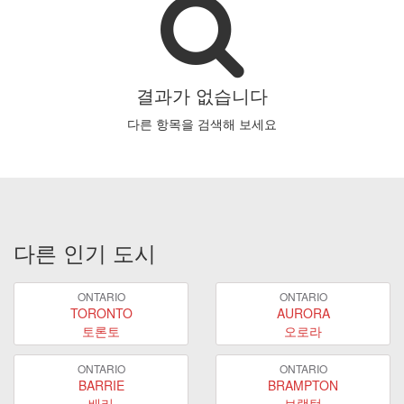
결과가 없습니다
다른 항목을 검색해 보세요
다른 인기 도시
ONTARIO
ONTARIO
TORONTO
AURORA
토론토
오로라
ONTARIO
ONTARIO
BARRIE
BRAMPTON
배리
브램턴