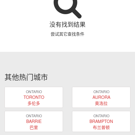
没有找到结果
尝试其它查找条件
其他热门城市
ONTARIO
ONTARIO
TORONTO
AURORA
多伦多
奥洛拉
ONTARIO
ONTARIO
BARRIE
BRAMPTON
巴里
布兰普顿