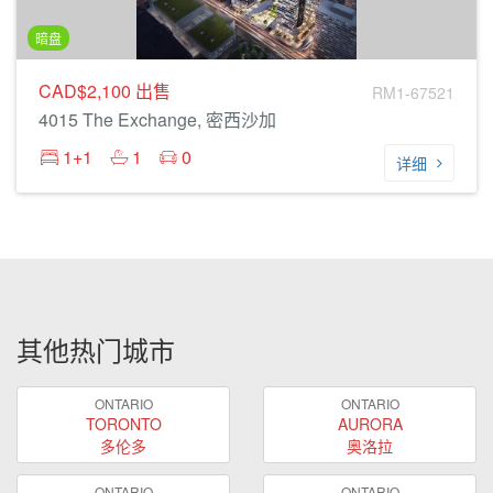
暗盘
CAD$2,100
出售
RM1-67521
4015 The Exchange, 密西沙加
1+1
1
0
详细
其他热门城市
ONTARIO
ONTARIO
TORONTO
AURORA
多伦多
奥洛拉
ONTARIO
ONTARIO