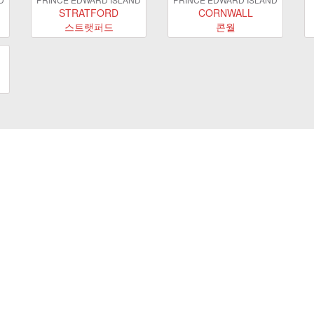
STRATFORD
CORNWALL
스트랫퍼드
콘월