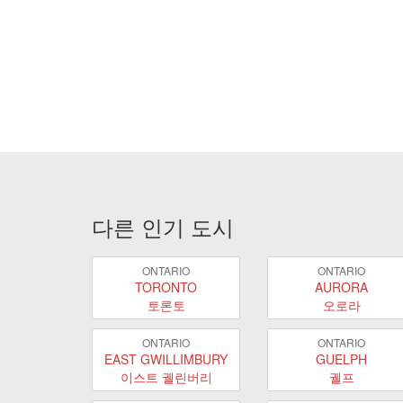
다른 인기 도시
ONTARIO
ONTARIO
TORONTO
AURORA
토론토
오로라
ONTARIO
ONTARIO
EAST GWILLIMBURY
GUELPH
이스트 궬린버리
궬프