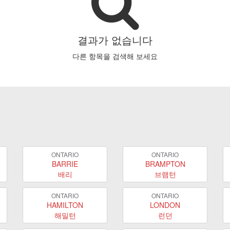
결과가 없습니다
다른 항목을 검색해 보세요
ONTARIO
ONTARIO
BARRIE
BRAMPTON
배리
브램턴
ONTARIO
ONTARIO
HAMILTON
LONDON
해밀턴
런던