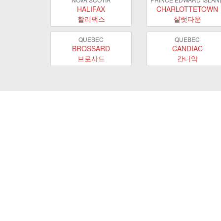
HALIFAX
CHARLOTTETOWN
할리팩스
샬럿타운
QUEBEC
QUEBEC
BROSSARD
CANDIAC
브로사드
칸디악