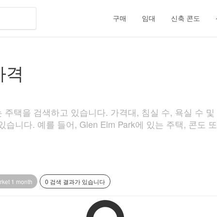
구매
임대
신축 콘도
 가격
있는 주택을 검색하고 있습니다. 가격대, 침실 수, 욕실 수 및
습니다. 예를 들어, Glen Elm Park에 있는 주택, 콘도
rket 1 month
0 검색 결과가 있습니다