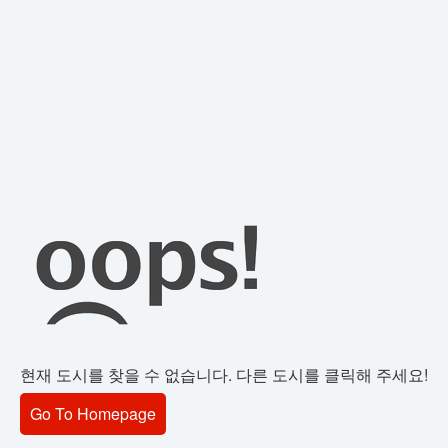
현재 도시를 찾을 수 없습니다. 다른 도시를 클릭해 주세요!
Go To Homepage