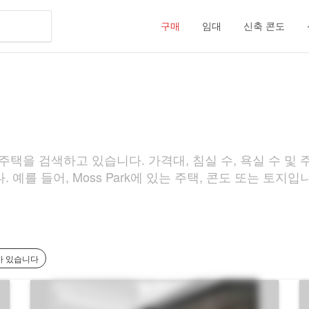
구매
임대
신축 콘도
 주택을 검색하고 있습니다. 가격대, 침실 수, 욕실 수 및 주
예를 들어, Moss Park에 있는 주택, 콘도 또는 토지입
과가 있습니다