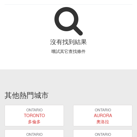
沒有找到結果
嚐試其它查找條件
其他熱門城市
ONTARIO
ONTARIO
TORONTO
AURORA
多倫多
奧洛拉
ONTARIO
ONTARIO