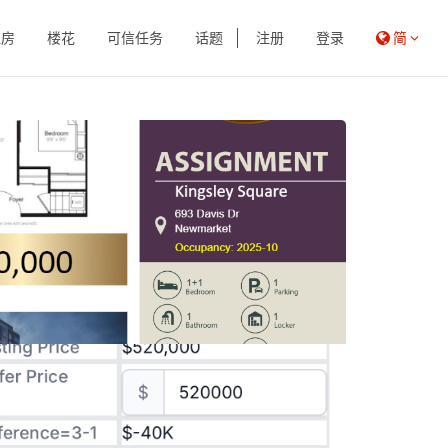
租房
楼花
可信任务
话题
注册
登录
简