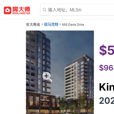
安大略省
纽马克特
693 Davis Drive