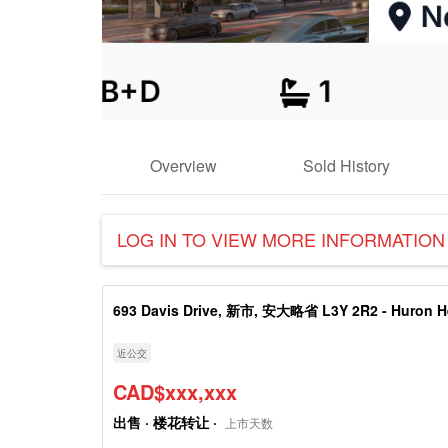
Overview
Sold History
LOG IN TO VIEW MORE INFORMATION