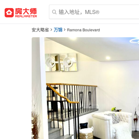
安大略省
万锦
Ramona Boulevard