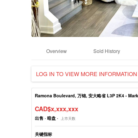
Overview
Sold History
LOG IN TO VIEW MORE INFORMATION