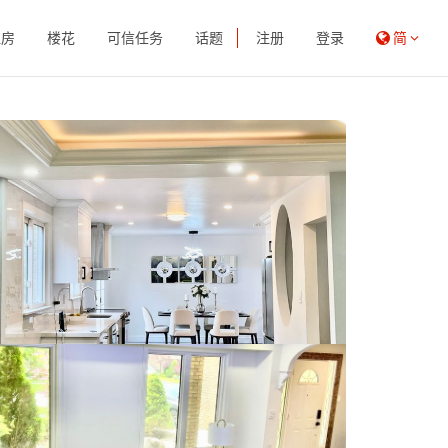
租房
楼花
可信任务
话题
注册
登录
简