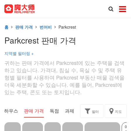
홈
판매 가격
번어비
Parkcrest
Parkcrest 판매 가격
지역별 필터링
+
귀하는 판매 가격에서 Parkcrest에 있는 주택을 검색
하고 있습니다. 가격대, 침실 수, 욕실 수 및 주택 유
형별 필터를 사용하여 Parkcrest 부동산 매물 검색을
더욱 세분화할 수 있습니다. 예를 들어, Parkcrest에
있는 주택, 콘도 또는 토지입니다.
픈 하우스
판매 가격
독점
과제
필터
지도
0