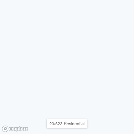
20/623 Residential