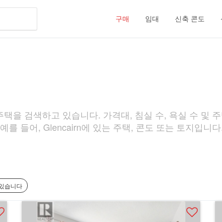
구매
임대
신축 콘도
 주택을 검색하고 있습니다. 가격대, 침실 수, 욕실 수 및 주
를 들어, Glencairn에 있는 주택, 콘도 또는 토지입니다
 있습니다