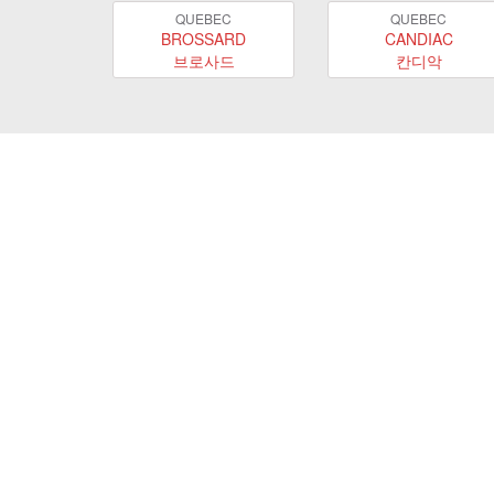
QUEBEC
QUEBEC
BROSSARD
CANDIAC
브로사드
칸디악