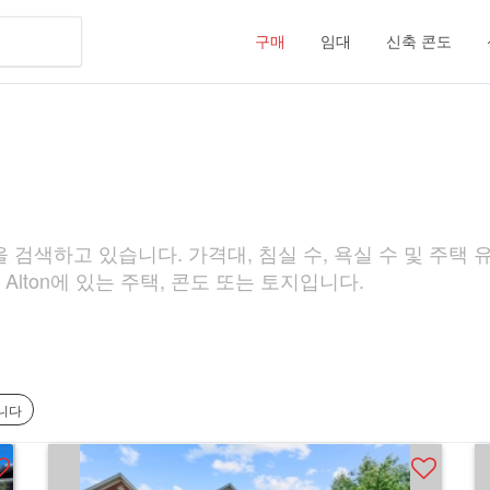
구매
임대
신축 콘도
 검색하고 있습니다. 가격대, 침실 수, 욕실 수 및 주택 유
Alton에 있는 주택, 콘도 또는 토지입니다.
습니다