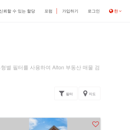
신뢰할 수 있는 할당
포럼
가입하기
로그인
한
형별 필터를 사용하여 Alton 부동산 매물 검
필터
지도