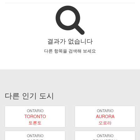
결과가 없습니다
다른 항목을 검색해 보세요
다른 인기 도시
ONTARIO
ONTARIO
TORONTO
AURORA
토론토
오로라
ONTARIO
ONTARIO