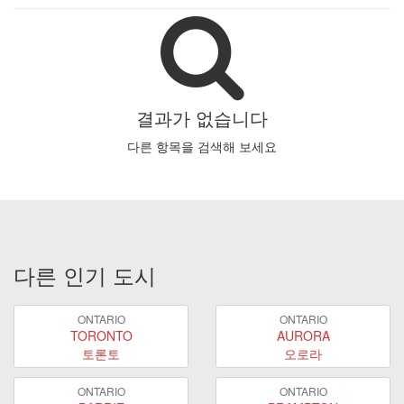
결과가 없습니다
다른 항목을 검색해 보세요
다른 인기 도시
ONTARIO
ONTARIO
TORONTO
AURORA
토론토
오로라
ONTARIO
ONTARIO