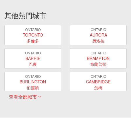
其他熱門城市
ONTARIO
ONTARIO
TORONTO
AURORA
多倫多
奧洛拉
ONTARIO
ONTARIO
BARRIE
BRAMPTON
巴裏
布蘭普頓
ONTARIO
ONTARIO
BURLINGTON
CAMBRIDGE
伯靈頓
劍橋
查看全部城市
ONTARIO
ONTARIO
EAST GWILLIMBURY
GUELPH
東貴林
圭爾夫
ONTARIO
ONTARIO
HAMILTON
LONDON