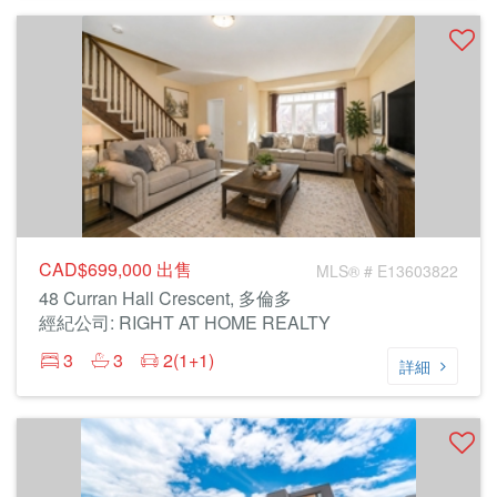
CAD$699,000
出售
MLS® # E13603822
48 Curran Hall Crescent, 多倫多
經紀公司: RIGHT AT HOME REALTY
3
3
2(1+1)
詳細