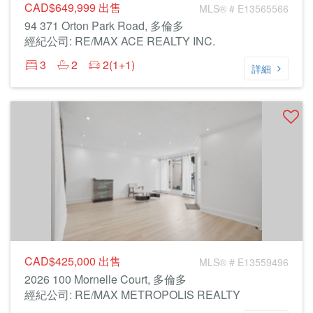
CAD$649,999
出售
MLS® # E13565566
94 371 Orton Park Road, 多倫多
經紀公司: RE/MAX ACE REALTY INC.
3
2
2(1+1)
詳細
CAD$425,000
出售
MLS® # E13559496
2026 100 Mornelle Court, 多倫多
經紀公司: RE/MAX METROPOLIS REALTY