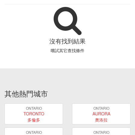
沒有找到結果
嚐試其它查找條件
其他熱門城市
ONTARIO
ONTARIO
TORONTO
AURORA
多倫多
奧洛拉
ONTARIO
ONTARIO