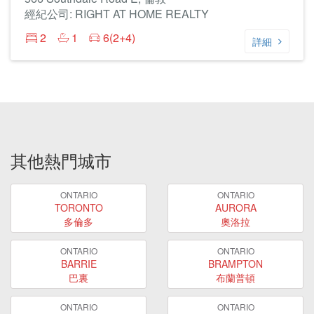
經紀公司: RIGHT AT HOME REALTY
2
1
6(2+4)
詳細
其他熱門城市
ONTARIO
ONTARIO
TORONTO
AURORA
多倫多
奧洛拉
ONTARIO
ONTARIO
BARRIE
BRAMPTON
巴裏
布蘭普頓
ONTARIO
ONTARIO