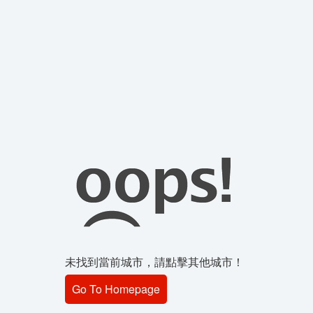
未找到當前城市，請點擊其他城市！
Go To Homepage