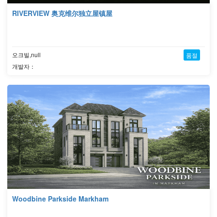
RIVERVIEW 奥克维尔独立屋镇屋
오크빌,null
품절
개발자：
Woodbine Parkside Markham