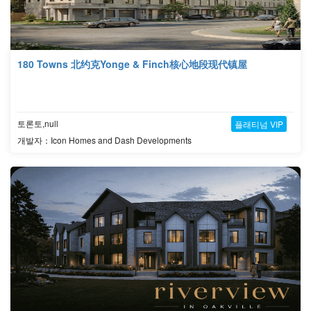
180 Towns 北约克Yonge & Finch核心地段现代镇屋
토론토,null
플래티넘 VIP
개발자：Icon Homes and Dash Developments