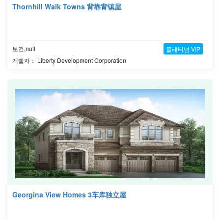
Thornhill Walk Towns 背靠背镇屋
보건,null
플래티넘 VIP
개발자： Liberty Development Corporation
Georgina View Homes 3车库独立屋