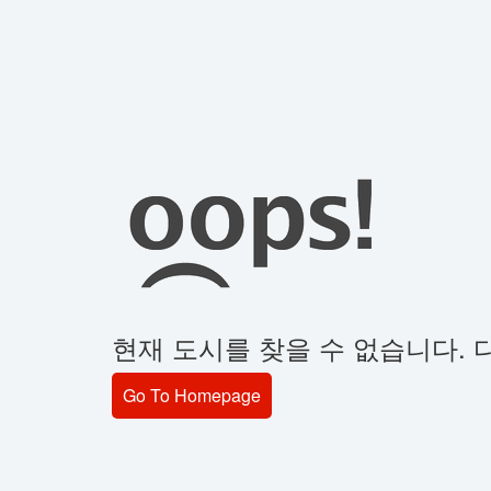
현재 도시를 찾을 수 없습니다. 
Go To Homepage