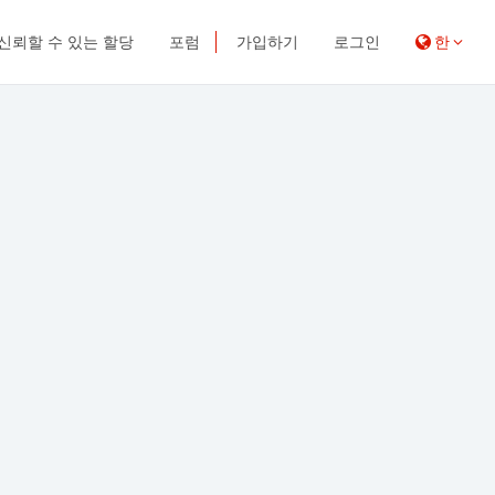
신뢰할 수 있는 할당
포럼
가입하기
로그인
한