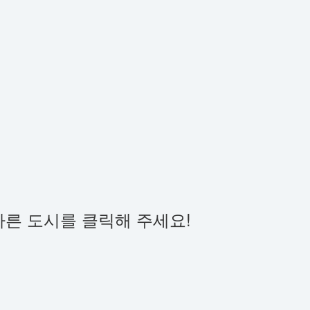
다른 도시를 클릭해 주세요!