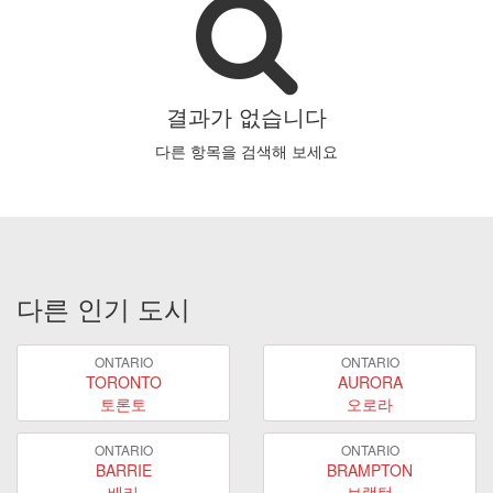
결과가 없습니다
다른 항목을 검색해 보세요
다른 인기 도시
ONTARIO
ONTARIO
TORONTO
AURORA
토론토
오로라
ONTARIO
ONTARIO
BARRIE
BRAMPTON
배리
브램턴