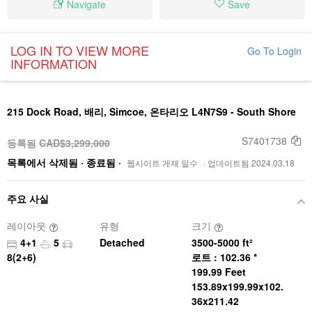
Navigate
Save
LOG IN TO VIEW MORE
Go To Login
INFORMATION