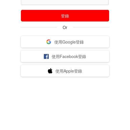
登錄
Or
使用Google登錄
使用Facebook登錄
使用Apple登錄