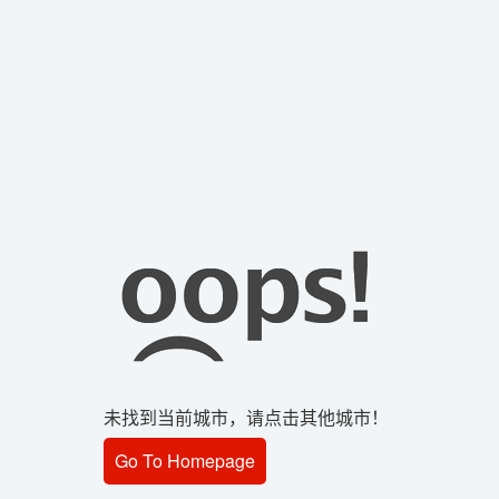
未找到当前城市，请点击其他城市！
Go To Homepage