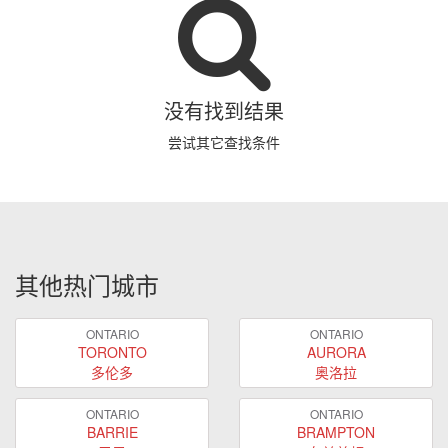
没有找到结果
尝试其它查找条件
其他热门城市
ONTARIO
ONTARIO
TORONTO
AURORA
多伦多
奥洛拉
ONTARIO
ONTARIO
BARRIE
BRAMPTON