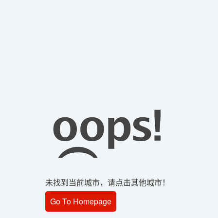
未找到当前城市，请点击其他城市！
Go To Homepage