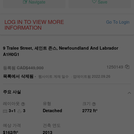
Navigate
Save
LOG IN TO VIEW MORE
Go To Login
INFORMATION