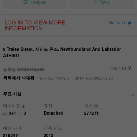
Navigate
Save
LOG IN TO VIEW MORE
Go To Login
INFORMATION