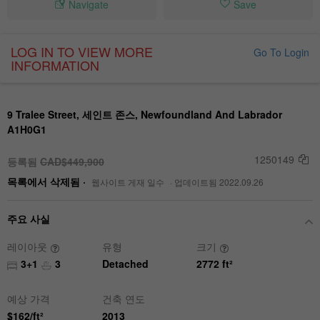
Navigate
Save
LOG IN TO VIEW MORE
Go To Login
INFORMATION