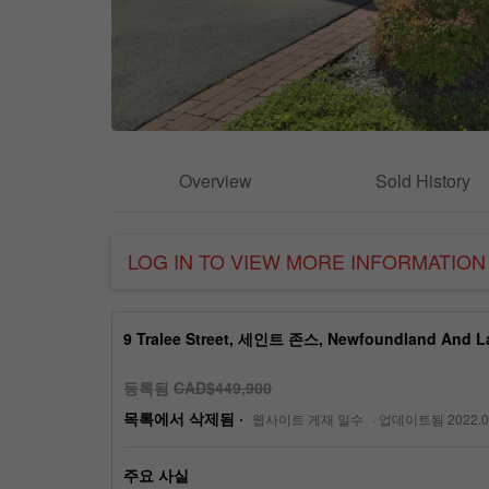
Overview
Sold History
LOG IN TO VIEW MORE INFORMATION