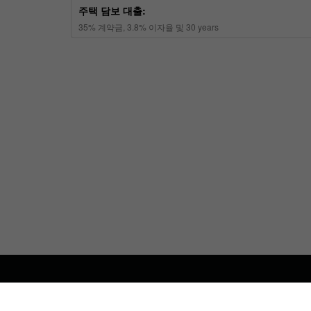
회사 소개
문의하