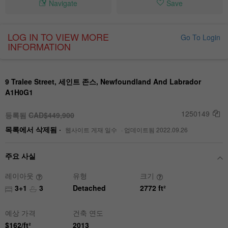
Navigate
Save
LOG IN TO VIEW MORE
Go To Login
INFORMATION