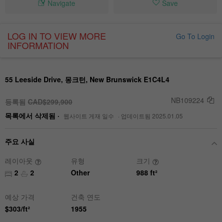
Navigate
Save
LOG IN TO VIEW MORE
Go To Login
INFORMATION