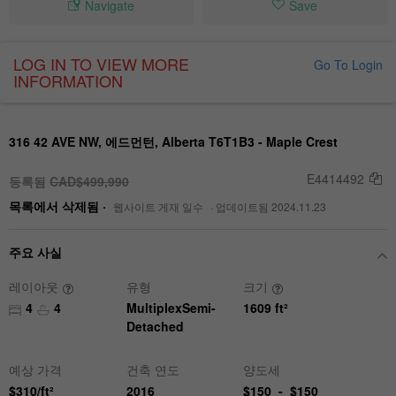
Navigate
Save
LOG IN TO VIEW MORE
Go To Login
INFORMATION