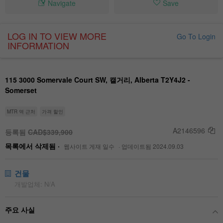
Navigate
Save
LOG IN TO VIEW MORE
Go To Login
INFORMATION